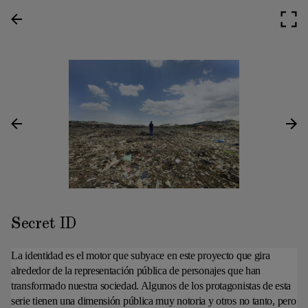
Secret ID
La identidad es el motor que subyace en este proyecto que gira
alrededor de la representación pública de personajes que han
transformado nuestra sociedad. Algunos de los protagonistas de esta
serie tienen una dimensión pública muy notoria y otros no tanto, pero