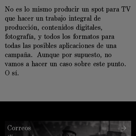
No es lo mismo producir un spot para TV
que hacer un trabajo integral de
producción, contenidos digitales,
fotografía, y todos los formatos para
todas las posibles aplicaciones de una
campaña. Aunque por supuesto, no
vamos a hacer un caso sobre este punto.
O sí.
Correos