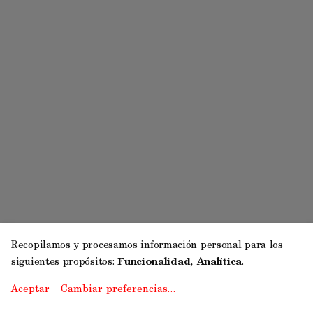
Recopilamos y procesamos información personal para los
siguientes propósitos:
Funcionalidad, Analítica
.
Aceptar
Cambiar preferencias…