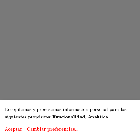
Recopilamos y procesamos información personal para los
siguientes propósitos:
Funcionalidad, Analítica
.
Aceptar
Cambiar preferencias…