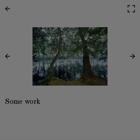
Some work