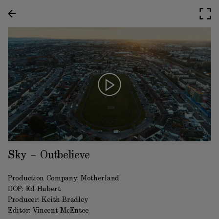
Sky – Outbelieve
Production Company: Motherland
DOP: Ed Hubert
Producer: Keith Bradley
Editor: Vincent McEntee