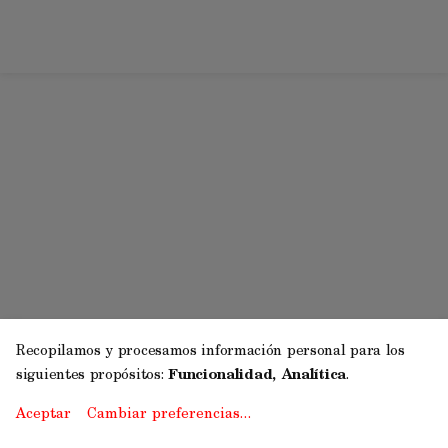
Recopilamos y procesamos información personal para los
siguientes propósitos:
Funcionalidad, Analítica
.
Aceptar
Cambiar preferencias…