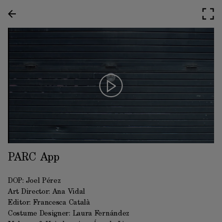
PARC App
DOP: Joel Pérez
Art Director: Ana Vidal
Editor: Francesca Català
Costume Designer: Laura Fernández