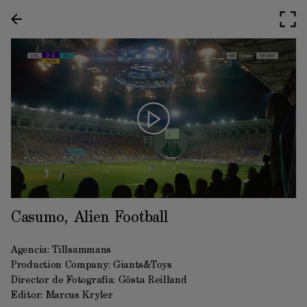
Casumo, Alien Football
Agencia:
Tillsammans
Production Company: Giants&Toys
Director de Fotografía: Gösta Reilland
Editor: Marcus Kryler