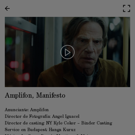
Amplifon, Manifesto
Anunciante: Amplifon
Director de Fotografía:
Angel Iguacel
Director de casting: NY Kyle Coker – Binder Casting
Service en Budapest: Hanga Kuruz