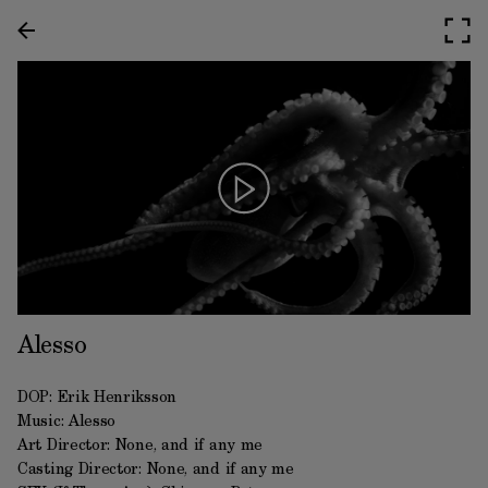
Alesso
DOP: Erik Henriksson
Music: Alesso
Art Director: None, and if any me
Casting Director: None, and if any me