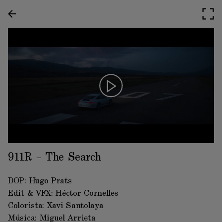
911R – The Search
DOP: Hugo Prats
Edit & VFX: Héctor Cornelles
Colorista: Xavi Santolaya 